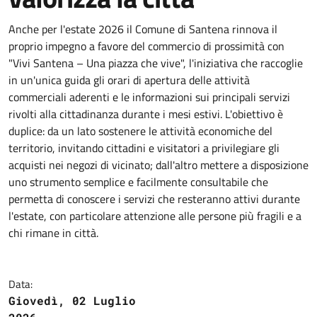
Anche per l'estate 2026 il Comune di Santena rinnova il
proprio impegno a favore del commercio di prossimità con
"Vivi Santena – Una piazza che vive", l'iniziativa che raccoglie
in un'unica guida gli orari di apertura delle attività
commerciali aderenti e le informazioni sui principali servizi
rivolti alla cittadinanza durante i mesi estivi. L'obiettivo è
duplice: da un lato sostenere le attività economiche del
territorio, invitando cittadini e visitatori a privilegiare gli
acquisti nei negozi di vicinato; dall'altro mettere a disposizione
uno strumento semplice e facilmente consultabile che
permetta di conoscere i servizi che resteranno attivi durante
l'estate, con particolare attenzione alle persone più fragili e a
chi rimane in città.
Data:
Giovedì, 02 Luglio