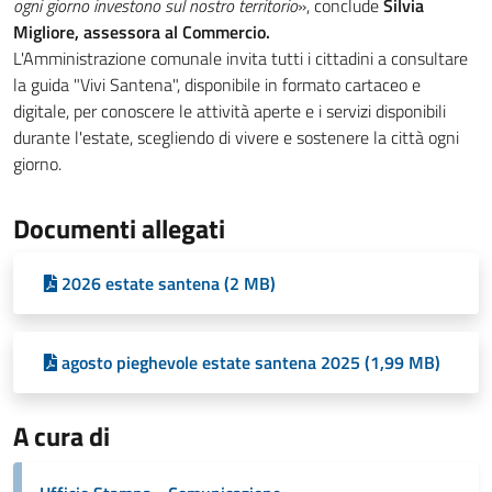
ogni giorno investono sul nostro territorio
», conclude
Silvia
Migliore, assessora al Commercio.
L'Amministrazione comunale invita tutti i cittadini a consultare
la guida "Vivi Santena", disponibile in formato cartaceo e
digitale, per conoscere le attività aperte e i servizi disponibili
durante l'estate, scegliendo di vivere e sostenere la città ogni
giorno.
Documenti allegati
2026 estate santena (2 MB)
agosto pieghevole estate santena 2025 (1,99 MB)
A cura di