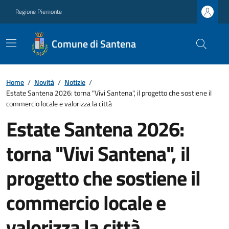
Regione Piemonte
Comune di Santena
Home
/
Novità
/
Notizie
/
Estate Santena 2026: torna "Vivi Santena", il progetto che sostiene il
commercio locale e valorizza la città
Estate Santena 2026:
torna "Vivi Santena", il
progetto che sostiene il
commercio locale e
valorizza la città