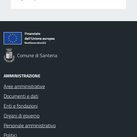
Comune di Santena
AMMINISTRAZIONE
Aree amministrative
Documenti e dati
Enti e fondazioni
Organi di governo
Personale amministrativo
Politici