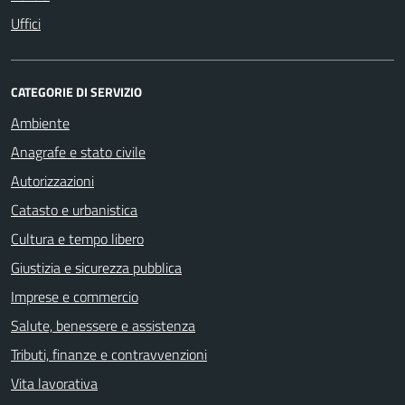
Uffici
CATEGORIE DI SERVIZIO
Ambiente
Anagrafe e stato civile
Autorizzazioni
Catasto e urbanistica
Cultura e tempo libero
Giustizia e sicurezza pubblica
Imprese e commercio
Salute, benessere e assistenza
Tributi, finanze e contravvenzioni
Vita lavorativa