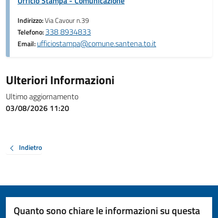
Ufficio Stampa - Comunicazione
Indirizzo:
Via Cavour n.39
338 8934833
Telefono:
ufficiostampa@comune.santena.to.it
Email:
Ulteriori Informazioni
Ultimo aggiornamento
03/08/2026 11:20
Indietro
Quanto sono chiare le informazioni su questa