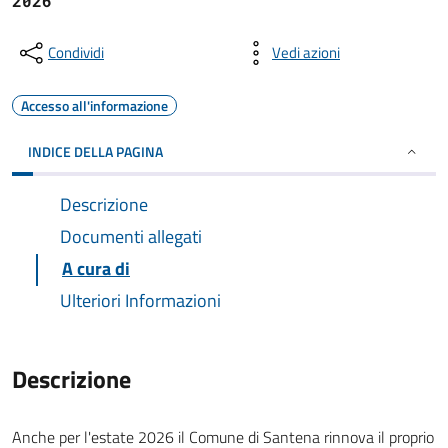
2026
Condividi
Vedi azioni
Accesso all'informazione
INDICE DELLA PAGINA
Descrizione
Documenti allegati
A cura di
Ulteriori Informazioni
Descrizione
Anche per l'estate 2026 il Comune di Santena rinnova il proprio