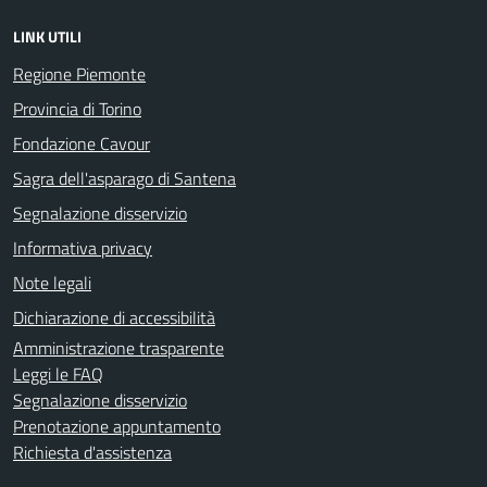
LINK UTILI
Regione Piemonte
Provincia di Torino
Fondazione Cavour
Sagra dell'asparago di Santena
Segnalazione disservizio
Informativa privacy
Note legali
Dichiarazione di accessibilità
Amministrazione trasparente
Leggi le FAQ
Segnalazione disservizio
Prenotazione appuntamento
Richiesta d'assistenza