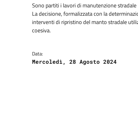
Sono partiti i lavori di manutenzione stradale i
La decisione, formalizzata con la determinazi
interventi di ripristino del manto stradale uti
coesiva.
Data:
Mercoledì, 28 Agosto 2024