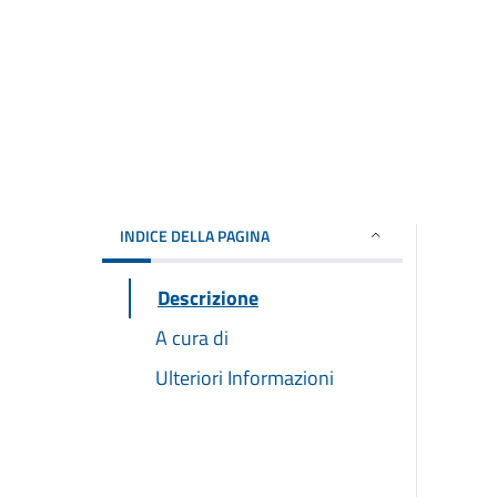
INDICE DELLA PAGINA
Descrizione
A cura di
Ulteriori Informazioni