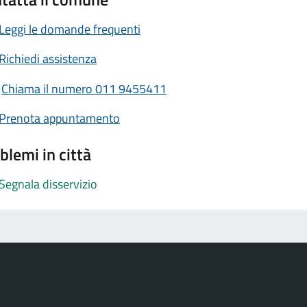
Leggi le domande frequenti
Richiedi assistenza
Chiama il numero 011 9455411
Prenota appuntamento
blemi in città
Segnala disservizio