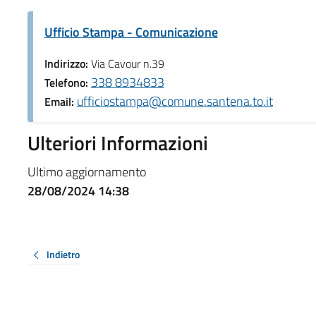
Ufficio Stampa - Comunicazione
Indirizzo:
Via Cavour n.39
338 8934833
Telefono:
ufficiostampa@comune.santena.to.it
Email:
Ulteriori Informazioni
Ultimo aggiornamento
28/08/2024 14:38
Indietro