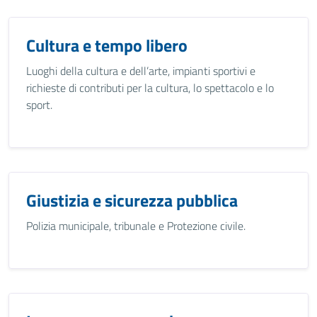
Cultura e tempo libero
Luoghi della cultura e dell’arte, impianti sportivi e
richieste di contributi per la cultura, lo spettacolo e lo
sport.
Giustizia e sicurezza pubblica
Polizia municipale, tribunale e Protezione civile.