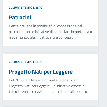
CULTURA E TEMPO LIBERO
Patrocini
L'ente prevede la possibilità di concessione del
patrocinio per le iniziative di particolare importanza o
rilevanza sociale. Il patrocinio è concesso ...
CULTURA E TEMPO LIBERO
Progetto Nati per Leggere
Dal 2010 la biblioteca di Santena aderisce al
Progetto Nati per Leggere, un’iniziativa estesa su
tutto il territorio nazionale nata dalla collaborazio...