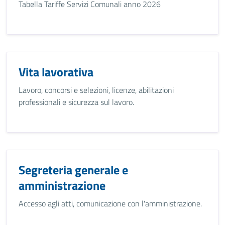
Tabella Tariffe Servizi Comunali anno 2026
Vita lavorativa
Lavoro, concorsi e selezioni, licenze, abilitazioni
professionali e sicurezza sul lavoro.
Segreteria generale e
amministrazione
Accesso agli atti, comunicazione con l'amministrazione.