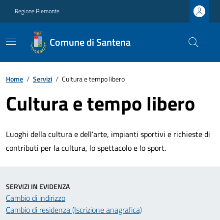
Regione Piemonte
Comune di Santena
Home
/
Servizi
/
Cultura e tempo libero
Cultura e tempo libero
Luoghi della cultura e dell’arte, impianti sportivi e richieste di
contributi per la cultura, lo spettacolo e lo sport.
SERVIZI IN EVIDENZA
Cambio di indirizzo
Cambio di residenza (Iscrizione anagrafica)