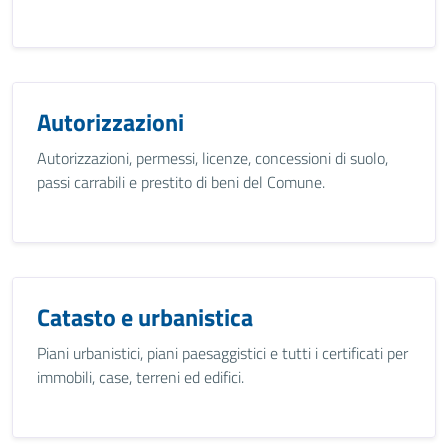
Autorizzazioni
Autorizzazioni, permessi, licenze, concessioni di suolo,
passi carrabili e prestito di beni del Comune.
Catasto e urbanistica
Piani urbanistici, piani paesaggistici e tutti i certificati per
immobili, case, terreni ed edifici.