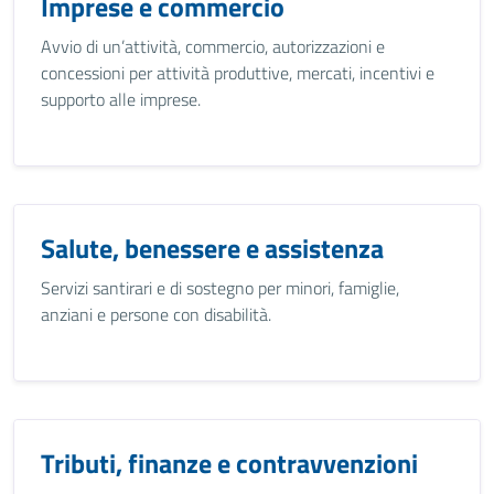
Imprese e commercio
Avvio di un’attività, commercio, autorizzazioni e
concessioni per attività produttive, mercati, incentivi e
supporto alle imprese.
Salute, benessere e assistenza
Servizi santirari e di sostegno per minori, famiglie,
anziani e persone con disabilità.
Tributi, finanze e contravvenzioni