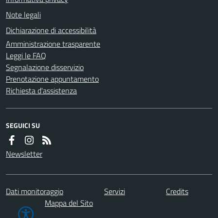
Note legali
Dichiarazione di accessibilità
Amministrazione trasparente
Leggi le FAQ
Segnalazione disservizio
Prenotazione appuntamento
Richiesta d'assistenza
SEGUICI SU
Newsletter
Dati monitoraggio
Servizi
Credits
Mappa del Sito