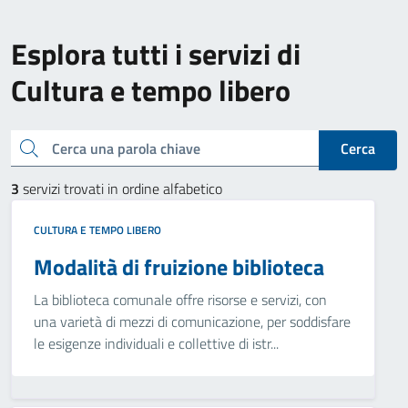
Esplora tutti i servizi di
Cultura e tempo libero
Cerca una parola chiave
Cerca
3
servizi trovati in ordine alfabetico
CULTURA E TEMPO LIBERO
Modalità di fruizione biblioteca
La biblioteca comunale offre risorse e servizi, con
una varietà di mezzi di comunicazione, per soddisfare
le esigenze individuali e collettive di istr...