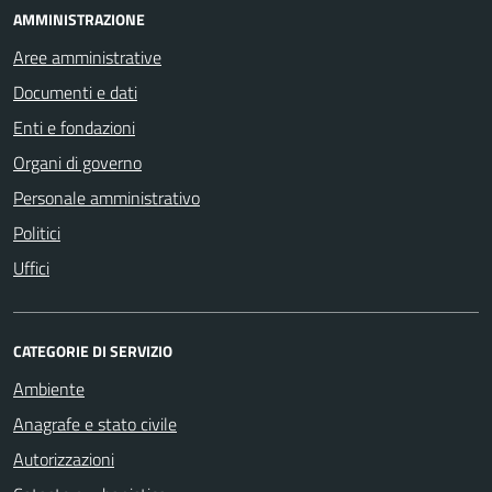
AMMINISTRAZIONE
Aree amministrative
Documenti e dati
Enti e fondazioni
Organi di governo
Personale amministrativo
Politici
Uffici
CATEGORIE DI SERVIZIO
Ambiente
Anagrafe e stato civile
Autorizzazioni