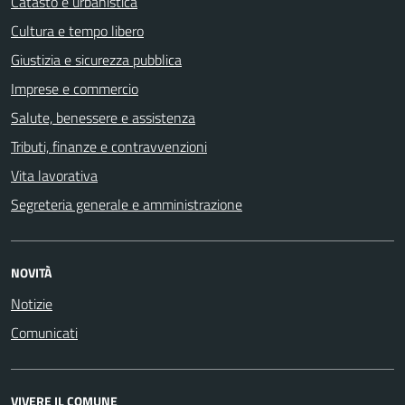
Catasto e urbanistica
Cultura e tempo libero
Giustizia e sicurezza pubblica
Imprese e commercio
Salute, benessere e assistenza
Tributi, finanze e contravvenzioni
Vita lavorativa
Segreteria generale e amministrazione
NOVITÀ
Notizie
Comunicati
VIVERE IL COMUNE