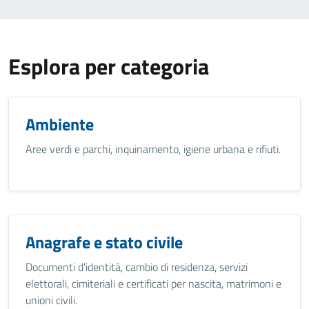
Esplora per categoria
Ambiente
Aree verdi e parchi, inquinamento, igiene urbana e rifiuti.
Anagrafe e stato civile
Documenti d’identità, cambio di residenza, servizi
elettorali, cimiteriali e certificati per nascita, matrimoni e
unioni civili.