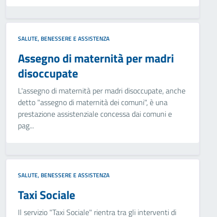
SALUTE, BENESSERE E ASSISTENZA
Assegno di maternità per madri
disoccupate
L'assegno di maternità per madri disoccupate, anche
detto "assegno di maternità dei comuni", è una
prestazione assistenziale concessa dai comuni e
pag...
SALUTE, BENESSERE E ASSISTENZA
Taxi Sociale
Il servizio "Taxi Sociale" rientra tra gli interventi di