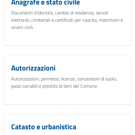
Anagrafe e stato civile
Documenti d’identità, cambio di residenza, servizi
elettorali, cimiteriali e certificati per nascita, matrimoni e
unioni civili.
Autorizzazioni
Autorizzazioni, permessi, licenze, concessioni di suolo,
passi carrabili e prestito di beni del Comune.
Catasto e urbanistica