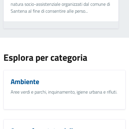
natura socio-assistenziale organizzati dal comune di
Santena al fine di consentire alle perso...
Esplora per categoria
Ambiente
Aree verdi e parchi, inquinamento, igiene urbana e rifiuti.