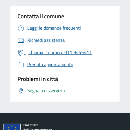
Contatta il comune
Leggi le domande frequenti
Richiedi assistenza
Chiama il numero 011 9455411
Prenota appuntamento
Problemi in città
Segnala disservizio