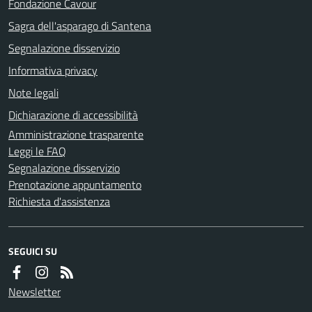
Fondazione Cavour
Sagra dell'asparago di Santena
Segnalazione disservizio
Informativa privacy
Note legali
Dichiarazione di accessibilità
Amministrazione trasparente
Leggi le FAQ
Segnalazione disservizio
Prenotazione appuntamento
Richiesta d'assistenza
SEGUICI SU
Newsletter