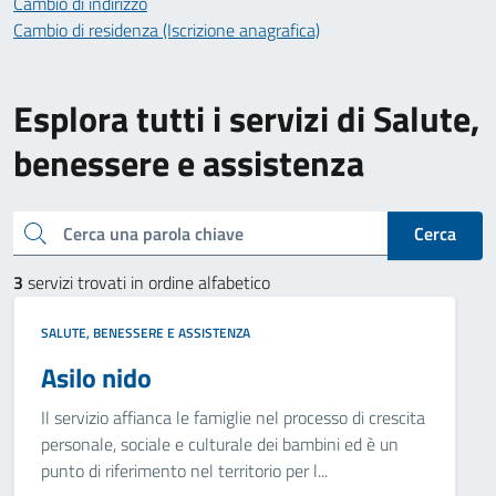
Cambio di indirizzo
Cambio di residenza (Iscrizione anagrafica)
Esplora tutti i servizi di Salute,
benessere e assistenza
Cerca una parola chiave
Cerca
3
servizi trovati in ordine alfabetico
SALUTE, BENESSERE E ASSISTENZA
Asilo nido
Il servizio affianca le famiglie nel processo di crescita
personale, sociale e culturale dei bambini ed è un
punto di riferimento nel territorio per l...