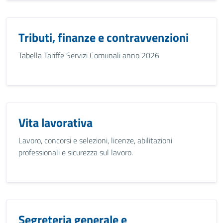
Tributi, finanze e contravvenzioni
Tabella Tariffe Servizi Comunali anno 2026
Vita lavorativa
Lavoro, concorsi e selezioni, licenze, abilitazioni
professionali e sicurezza sul lavoro.
Segreteria generale e