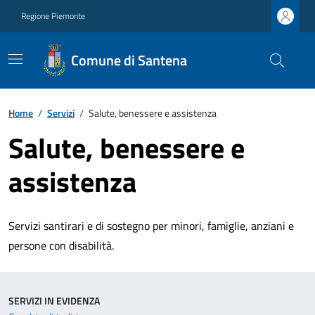
Regione Piemonte
Comune di Santena
Home
/
Servizi
/
Salute, benessere e assistenza
Salute, benessere e
assistenza
Servizi santirari e di sostegno per minori, famiglie, anziani e
persone con disabilità.
SERVIZI IN EVIDENZA