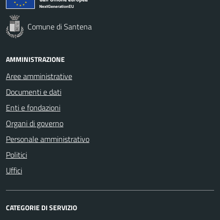
Comune di Santena
AMMINISTRAZIONE
Aree amministrative
Documenti e dati
Enti e fondazioni
Organi di governo
Personale amministrativo
Politici
Uffici
CATEGORIE DI SERVIZIO