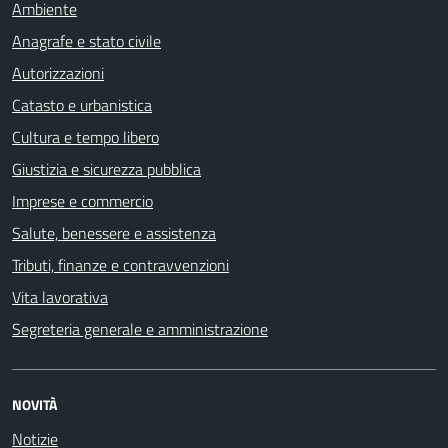
Ambiente
Anagrafe e stato civile
Autorizzazioni
Catasto e urbanistica
Cultura e tempo libero
Giustizia e sicurezza pubblica
Imprese e commercio
Salute, benessere e assistenza
Tributi, finanze e contravvenzioni
Vita lavorativa
Segreteria generale e amministrazione
NOVITÀ
Notizie