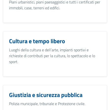
Piani urbanistici, piani paesaggistici e tutti i certificati per
immobili, case, terreni ed edifici.
Cultura e tempo libero
Luoghi della cultura e dell’arte, impianti sportivi e
richieste di contributi per la cultura, lo spettacolo e lo
sport.
Giustizia e sicurezza pubblica
Polizia municipale, tribunale e Protezione civile.