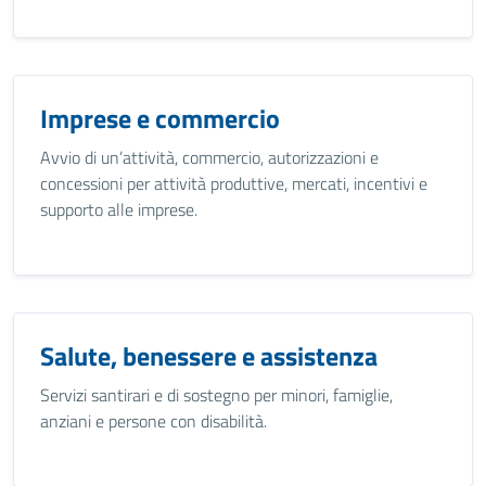
Imprese e commercio
Avvio di un’attività, commercio, autorizzazioni e
concessioni per attività produttive, mercati, incentivi e
supporto alle imprese.
Salute, benessere e assistenza
Servizi santirari e di sostegno per minori, famiglie,
anziani e persone con disabilità.