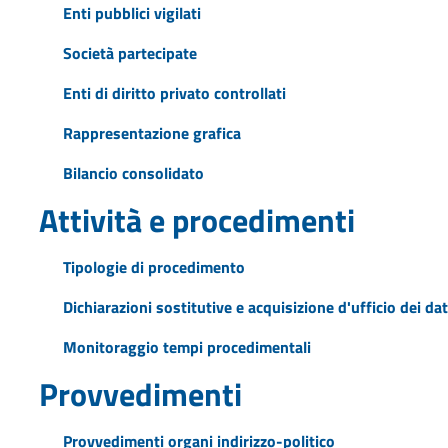
Enti pubblici vigilati
Società partecipate
Enti di diritto privato controllati
Rappresentazione grafica
Bilancio consolidato
Attività e procedimenti
Tipologie di procedimento
Dichiarazioni sostitutive e acquisizione d'ufficio dei dat
Monitoraggio tempi procedimentali
Provvedimenti
Provvedimenti organi indirizzo-politico