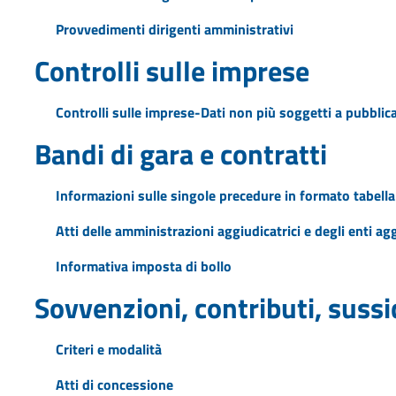
Provvedimenti dirigenti amministrativi
Controlli sulle imprese
Controlli sulle imprese-Dati non più soggetti a pubblic
Bandi di gara e contratti
Informazioni sulle singole precedure in formato tabella
Atti delle amministrazioni aggiudicatrici e degli enti a
Informativa imposta di bollo
Sovvenzioni, contributi, suss
Criteri e modalità
Atti di concessione