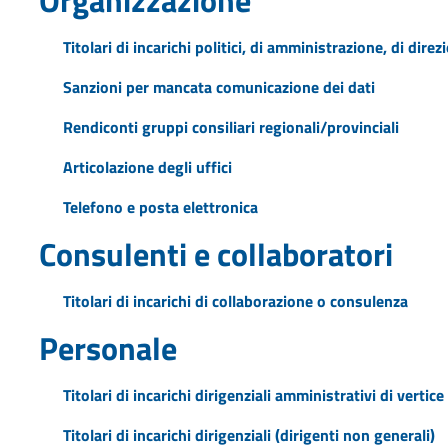
Titolari di incarichi politici, di amministrazione, di dire
Sanzioni per mancata comunicazione dei dati
Rendiconti gruppi consiliari regionali/provinciali
Articolazione degli uffici
Telefono e posta elettronica
Consulenti e collaboratori
Titolari di incarichi di collaborazione o consulenza
Personale
Titolari di incarichi dirigenziali amministrativi di vertice
Titolari di incarichi dirigenziali (dirigenti non generali)