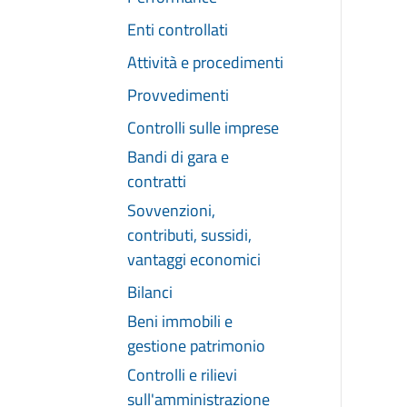
Enti controllati
Attività e procedimenti
Provvedimenti
Controlli sulle imprese
Bandi di gara e
contratti
Sovvenzioni,
contributi, sussidi,
vantaggi economici
Bilanci
Beni immobili e
gestione patrimonio
Controlli e rilievi
sull'amministrazione