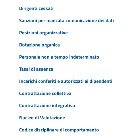
Dirigenti cessati
Sanzioni per mancata comunicazione dei dati
Posizioni organizzative
Dotazione organica
Personale non a tempo indeterminato
Tassi di assenza
Incarichi conferiti e autorizzati ai dipendenti
Contrattazione collettiva
Contrattazione integrativa
Nucleo di Valutazione
Codice disciplinare di comportamento