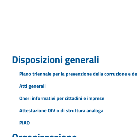
Disposizioni generali
Piano triennale per la prevenzione della corruzione e de
Atti generali
Oneri informativi per cittadini e imprese
Attestazione OIV o di struttura analoga
PIAO
Organizzazione