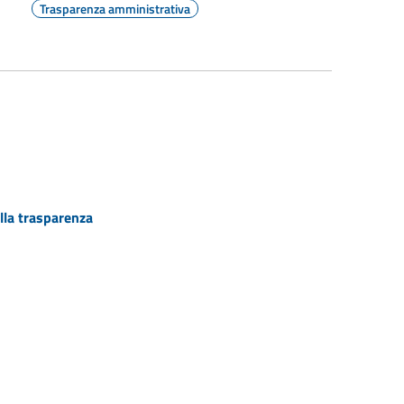
Trasparenza amministrativa
lla trasparenza