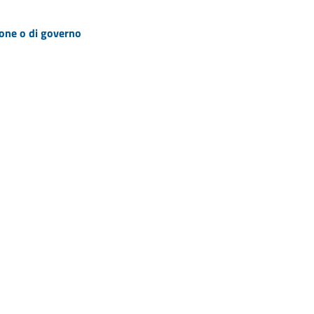
zione o di governo