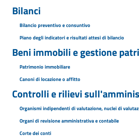
Bilanci
Bilancio preventivo e consuntivo
Piano degli indicatori e risultati attesi di bilancio
Beni immobili e gestione pat
Patrimonio immobiliare
Canoni di locazione o affitto
Controlli e rilievi sull'ammini
Organismi indipendenti di valutazione, nuclei di valuta
Organi di revisione amministrativa e contabile
Corte dei conti