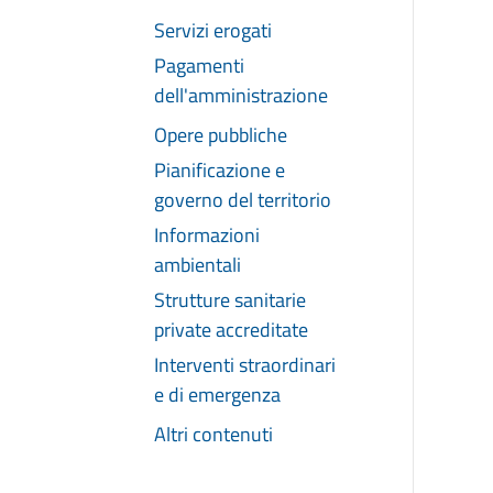
Servizi erogati
Pagamenti
dell'amministrazione
Opere pubbliche
Pianificazione e
governo del territorio
Informazioni
ambientali
Strutture sanitarie
private accreditate
Interventi straordinari
e di emergenza
Altri contenuti