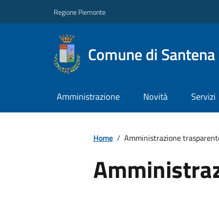
Regione Piemonte
Comune di Santena
Amministrazione
Novità
Servizi
Home
/
Amministrazione trasparent
Amministraz