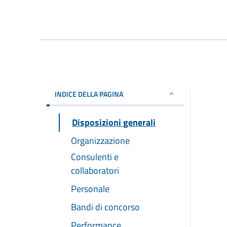
INDICE DELLA PAGINA
Disposizioni generali
Organizzazione
Consulenti e
collaboratori
Personale
Bandi di concorso
Performance