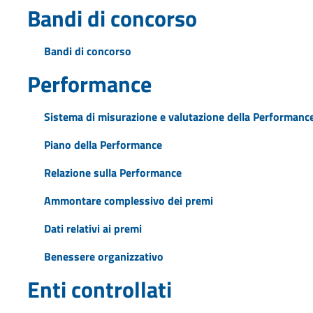
Bandi di concorso
Bandi di concorso
Performance
Sistema di misurazione e valutazione della Performanc
Piano della Performance
Relazione sulla Performance
Ammontare complessivo dei premi
Dati relativi ai premi
Benessere organizzativo
Enti controllati