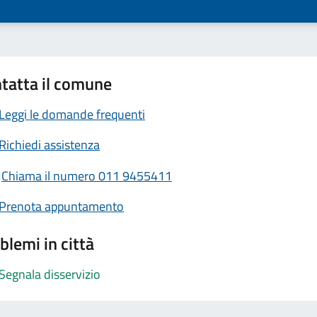
tatta il comune
Leggi le domande frequenti
Richiedi assistenza
Chiama il numero 011 9455411
Prenota appuntamento
blemi in città
Segnala disservizio