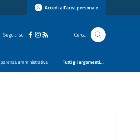
Accedi all'area personale
Seguici su
Cerca
sparenza amministrativa
Tutti gli argomenti...