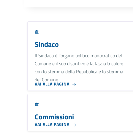
Sindaco
Il Sindaco è l'organo politico monocratico del
Comune e il suo distintivo è la fascia tricolore
con lo stemma della Repubblica e lo stemma
del Comune
VAI ALLA PAGINA
Commissioni
VAI ALLA PAGINA