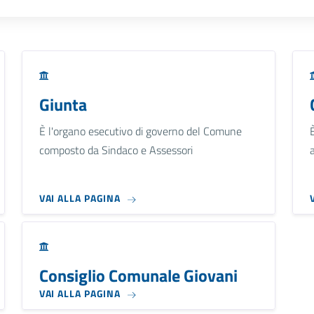
Giunta
È l'organo esecutivo di governo del Comune
composto da Sindaco e Assessori
VAI ALLA PAGINA
Consiglio Comunale Giovani
VAI ALLA PAGINA