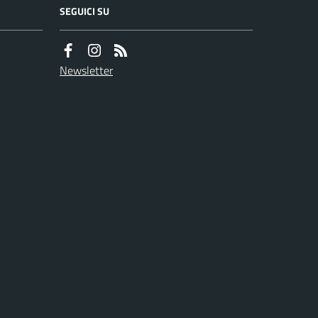
SEGUICI SU
Newsletter