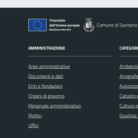
Comune di Santena
AMMINISTRAZIONE
CATEGORI
Aree amministrative
Ambient
Documenti e dati
Anagrafe 
Enti e fondazioni
Autorizza
Organi di governo
Catasto e
Personale amministrativo
Cultura 
Politici
Giustizia
Uffici