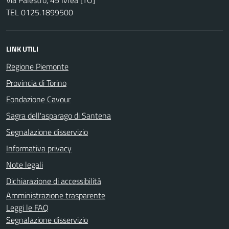
TEL 0125.1899500
LINK UTILI
Regione Piemonte
Provincia di Torino
Fondazione Cavour
Sagra dell'asparago di Santena
Segnalazione disservizio
Informativa privacy
Note legali
Dichiarazione di accessibilità
Amministrazione trasparente
Leggi le FAQ
Segnalazione disservizio