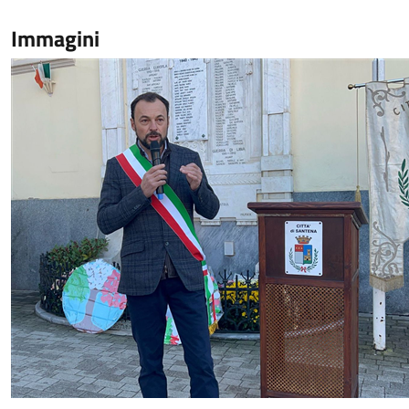
Immagini