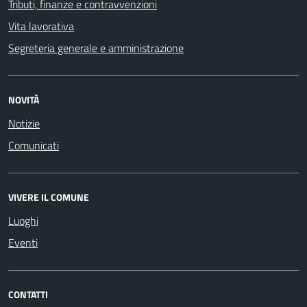
Tributi, finanze e contravvenzioni
Vita lavorativa
Segreteria generale e amministrazione
NOVITÀ
Notizie
Comunicati
VIVERE IL COMUNE
Luoghi
Eventi
CONTATTI