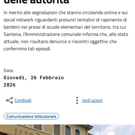
In merito alle segnalazioni che stanno circolando online e sui
social network riguardanti presunti tentativi di rapimento di
bambini nei pressi di scuole elementari del territorio, tra cui
Santena, l'Amministrazione comunale informa che, allo stato
attuale, non risultano denunce o riscontri oggettivi che
confermino tali episodi.
Data:
Giovedì, 26 Febbraio
2026
Condividi
Vedi azioni
Comunicazione istituzionale