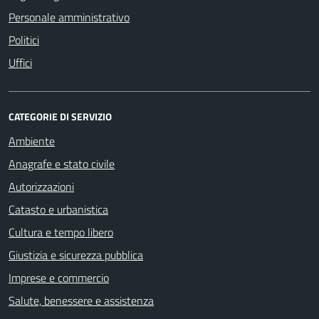
Personale amministrativo
Politici
Uffici
CATEGORIE DI SERVIZIO
Ambiente
Anagrafe e stato civile
Autorizzazioni
Catasto e urbanistica
Cultura e tempo libero
Giustizia e sicurezza pubblica
Imprese e commercio
Salute, benessere e assistenza