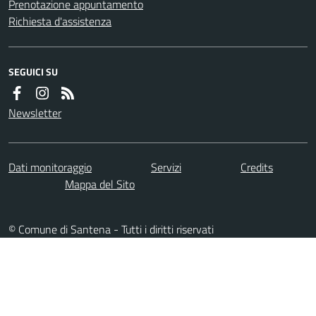
Prenotazione appuntamento
Richiesta d'assistenza
SEGUICI SU
Newsletter
Dati monitoraggio
Servizi
Credits
Mappa del Sito
© Comune di Santena - Tutti i diritti riservati