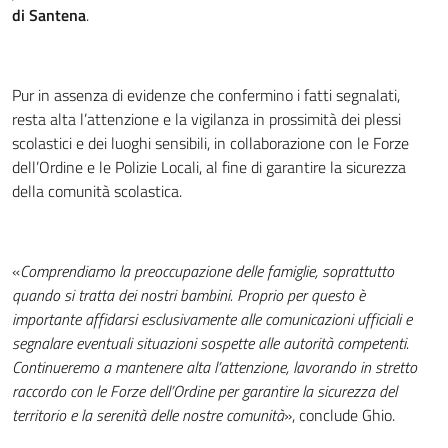
di Santena
.
Pur in assenza di evidenze che confermino i fatti segnalati,
resta alta l’attenzione e la vigilanza in prossimità dei plessi
scolastici e dei luoghi sensibili, in collaborazione con le Forze
dell’Ordine e le Polizie Locali, al fine di garantire la sicurezza
della comunità scolastica.
«
Comprendiamo la preoccupazione delle famiglie, soprattutto
quando si tratta dei nostri bambini. Proprio per questo è
importante affidarsi esclusivamente alle comunicazioni ufficiali e
segnalare eventuali situazioni sospette alle autorità competenti.
Continueremo a mantenere alta l’attenzione, lavorando in stretto
raccordo con le Forze dell’Ordine per garantire la sicurezza del
territorio e la serenità delle nostre comunità
», conclude Ghio.