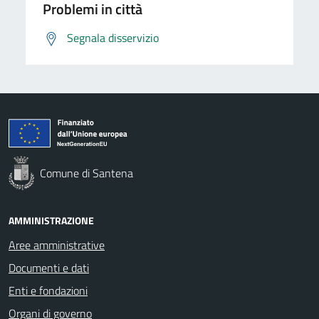
Problemi in città
Segnala disservizio
Comune di Santena
AMMINISTRAZIONE
Aree amministrative
Documenti e dati
Enti e fondazioni
Organi di governo