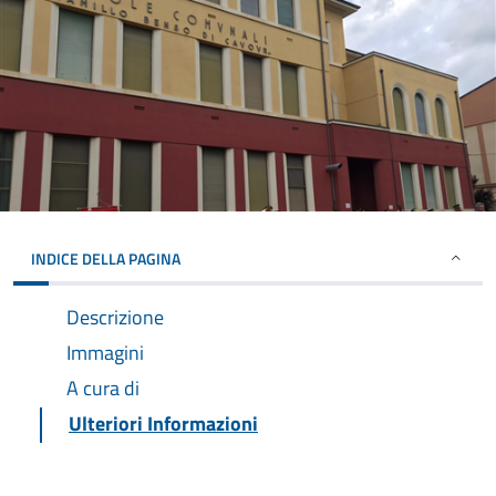
INDICE DELLA PAGINA
Descrizione
Immagini
A cura di
Ulteriori Informazioni