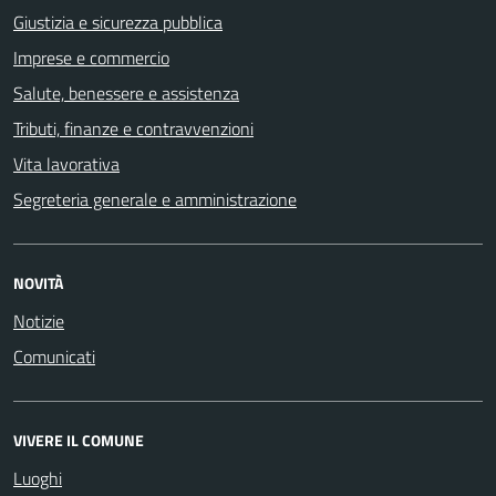
Giustizia e sicurezza pubblica
Imprese e commercio
Salute, benessere e assistenza
Tributi, finanze e contravvenzioni
Vita lavorativa
Segreteria generale e amministrazione
NOVITÀ
Notizie
Comunicati
VIVERE IL COMUNE
Luoghi