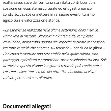
realtà associative del territorio sta infatti contribuendo a
costruire un ecosistema culturale ed enogastronomico
condiviso, capace di mettere in relazione eventi, turismo,
agricoltura e valorizzazione storica.
«
Le esperienze realizzate nelle ultime settimane, dalla Fiera in
Primavera al mercato Oltrecollina all’interno del complesso
cavouriano, dimostrano quanto sia importante creare connessioni
tra tutte le realtà che operano sul territorio
– conclude Migliore –.
L’obiettivo è costruire una rete stabile nella quale cultura, cibo,
paesaggio, agricoltura e promozione
l
ocale collaborino tra loro. Solo
attraverso questa visione integrata il territorio può continuare a
crescere e diventare sempre più attrattivo dal punto di vista
turistico, economico e culturale
».
Documenti allegati