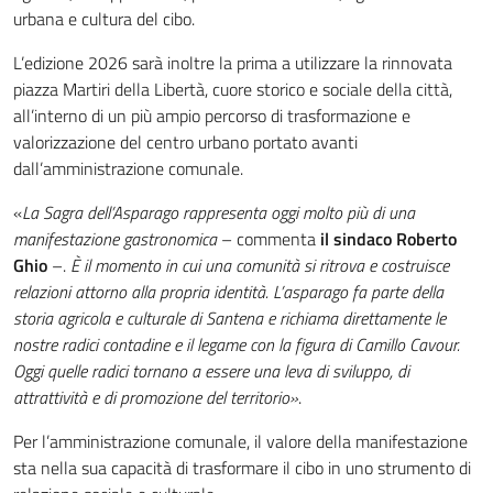
urbana e cultura del cibo.
L’edizione 2026 sarà inoltre la prima a utilizzare la rinnovata
piazza Martiri della Libertà, cuore storico e sociale della città,
all’interno di un più ampio percorso di trasformazione e
valorizzazione del centro urbano portato avanti
dall’amministrazione comunale.
«
La Sagra dell’Asparago rappresenta oggi molto più di una
manifestazione gastronomica
– commenta
il sindaco Roberto
Ghio
–.
È il momento in cui una comunità si ritrova e costruisce
relazioni attorno alla propria identità. L’asparago fa parte della
storia agricola e culturale di Santena e richiama direttamente le
nostre radici contadine e il legame con la figura di Camillo Cavour.
Oggi quelle radici tornano a essere una leva di sviluppo, di
attrattività e di promozione del territorio»
.
Per l’amministrazione comunale, il valore della manifestazione
sta nella sua capacità di trasformare il cibo in uno strumento di