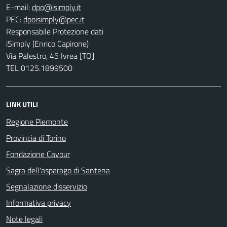
E-mail:
PEC:
Responsabile Protezione dati
iSimply (Enrico Capirone)
Via Palestro, 45 Ivrea [TO]
TEL 0125.1899500
LINK UTILI
Regione Piemonte
Provincia di Torino
Fondazione Cavour
Sagra dell'asparago di Santena
Segnalazione disservizio
Informativa privacy
Note legali