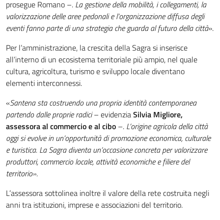
prosegue Romano –.
La gestione della mobilità, i collegamenti, la
valorizzazione delle aree pedonali e l’organizzazione diffusa degli
eventi fanno parte di una strategia che guarda al futuro della città
».
Per l’amministrazione, la crescita della Sagra si inserisce
all’interno di un ecosistema territoriale più ampio, nel quale
cultura, agricoltura, turismo e sviluppo locale diventano
elementi interconnessi.
«
Santena sta costruendo una propria identità contemporanea
partendo dalle proprie radici
– evidenzia
Silvia Migliore,
assessora al commercio e al cibo
–.
L’origine agricola della città
oggi si evolve in un’opportunità di promozione economica, culturale
e turistica. La Sagra diventa un’occasione concreta per valorizzare
produttori, commercio locale, attività economiche e filiere del
territorio»
.
L’assessora sottolinea inoltre il valore della rete costruita negli
anni tra istituzioni, imprese e associazioni del territorio.