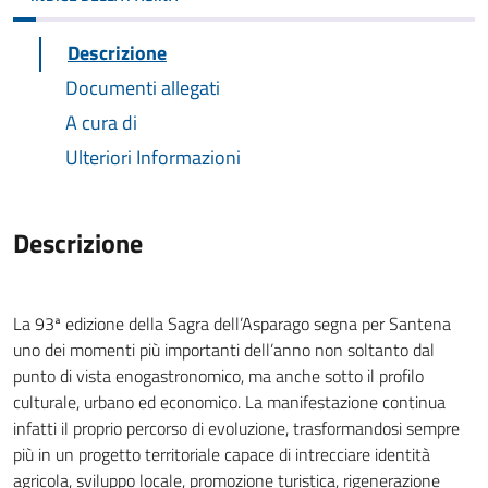
Descrizione
Documenti allegati
A cura di
Ulteriori Informazioni
Descrizione
La 93ª edizione della Sagra dell’Asparago segna per Santena
uno dei momenti più importanti dell’anno non soltanto dal
punto di vista enogastronomico, ma anche sotto il profilo
culturale, urbano ed economico. La manifestazione continua
infatti il proprio percorso di evoluzione, trasformandosi sempre
più in un progetto territoriale capace di intrecciare identità
agricola, sviluppo locale, promozione turistica, rigenerazione