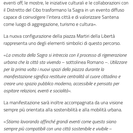
eventi off, le mostre, le iniziative culturali e le collaborazioni con
il Distretto del Cibo trasformano la Sagra in un evento diffuso
capace di coinvolgere l’intera città e di valorizzare Santena
come luogo di aggregazione, turismo e cultura».
La nuova configurazione della piazza Martiri della Libertà
rappresenta uno degli elementi simbolici di questo percorso.
«
La crescita della Sagra si intreccia con il processo di rigenerazione
urbana che la città sta vivendo
– sottolinea Romano –.
Utilizzare
per la prima volta i nuovi spazi della piazza durante la
manifestazione significa restituire centralità al cuore cittadino e
creare uno spazio pubblico moderno, accessibile e pensato per
ospitare relazioni, eventi e socialità».
La manifestazione sarà inoltre accompagnata da una visione
sempre più orientata alla sostenibilità e alla mobilità urbana.
«
Stiamo lavorando affinché grandi eventi come questo siano
sempre più compatibili con una città sostenibile e vivibile
–