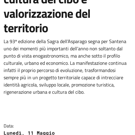
valorizzazione del
territorio
La 93ª edizione della Sagra dell’Asparago segna per Santena
uno dei momenti più importanti dell’anno non soltanto dal
punto di vista enogastronomico, ma anche sotto il profilo
culturale, urbano ed economico. La manifestazione continua
infatti il proprio percorso di evoluzione, trasformandosi
sempre più in un progetto territoriale capace di intrecciare
identità agricola, sviluppo locale, promozione turistica,
rigenerazione urbana e cultura del cibo.
Data:
Lunedì, 11 Maggio