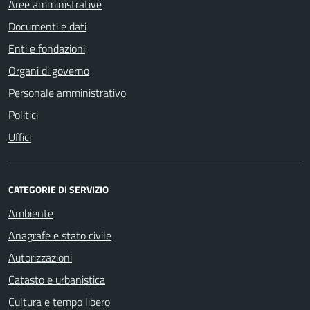
Aree amministrative
Documenti e dati
Enti e fondazioni
Organi di governo
Personale amministrativo
Politici
Uffici
CATEGORIE DI SERVIZIO
Ambiente
Anagrafe e stato civile
Autorizzazioni
Catasto e urbanistica
Cultura e tempo libero