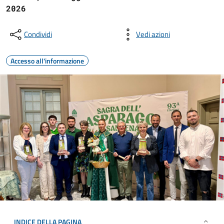
2026
Condividi
Vedi azioni
Accesso all'informazione
INDICE DELLA PAGINA