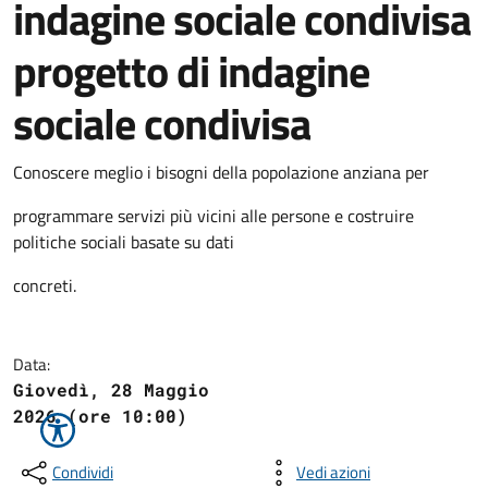
indagine sociale condivisa
progetto di indagine
sociale condivisa
Conoscere meglio i bisogni della popolazione anziana per
programmare servizi più vicini alle persone e costruire
politiche sociali basate su dati
concreti.
Data:
Giovedì, 28 Maggio
2026 (ore 10:00)
Condividi
Vedi azioni