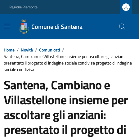
Regione Piemonte
Comune di Santena
Home
/
Novità
/
Comunicati
/
Santena, Cambiano e Villastellone insieme per ascoltare gli anziani:
presentato il progetto di indagine sociale condivisa progetto di indagine
sociale condivisa
Santena, Cambiano e
Villastellone insieme per
ascoltare gli anziani:
presentato il progetto di