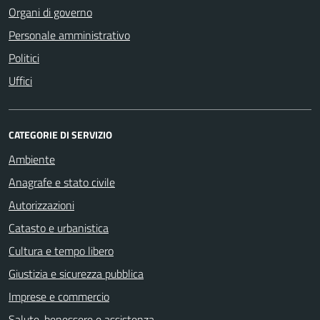
Organi di governo
Personale amministrativo
Politici
Uffici
CATEGORIE DI SERVIZIO
Ambiente
Anagrafe e stato civile
Autorizzazioni
Catasto e urbanistica
Cultura e tempo libero
Giustizia e sicurezza pubblica
Imprese e commercio
Salute, benessere e assistenza