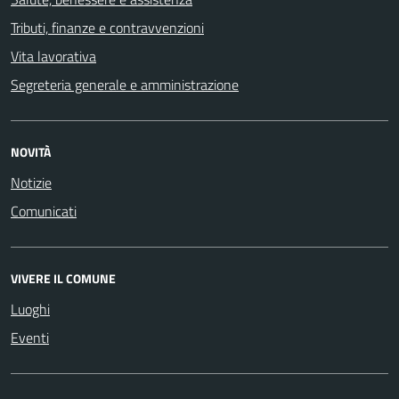
Tributi, finanze e contravvenzioni
Vita lavorativa
Segreteria generale e amministrazione
NOVITÀ
Notizie
Comunicati
VIVERE IL COMUNE
Luoghi
Eventi