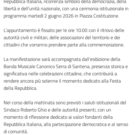
Repubblica Italiana, ricorrenza simbolo della democrazia, della
libertà e dell’unità nazionale, con una cerimonia istituzionale in
programma martedì 2 giugno 2026 in Piazza Costituzione.
L’appuntamento è fissato per le ore 10.00 con il ritrovo delle
autorità civili e militari, delle associazioni del territorio e dei
cittadini che vorranno prendere parte alla commemorazione.
La manifestazione sarà accompagnata dall’esibizione della
Banda Musicale Canonico Serra di Santena, presenza storica e
significativa nelle celebrazioni cittadine, che contribuirà a
rendere ancora più solenne il momento dedicato alla Festa
della Repubblica.
Nel corso della mattinata sono previsti i saluti istituzionali del
Sindaco Roberto Ghio e delle autorità presenti, con un
momento di riflessione dedicato ai valori fondanti della
Repubblica Italiana, alla partecipazione democratica e al senso
di comunità.