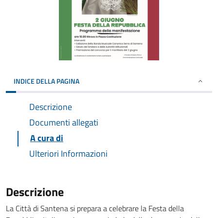
INDICE DELLA PAGINA
Descrizione
Documenti allegati
A cura di
Ulteriori Informazioni
Descrizione
La Città di Santena si prepara a celebrare la Festa della