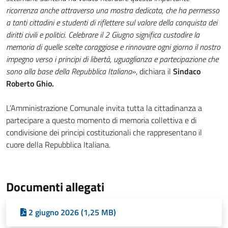
ricorrenza anche attraverso una mostra dedicata, che ha permesso
a tanti cittadini e studenti di riflettere sul valore della conquista dei
diritti civili e politici. Celebrare il 2 Giugno significa custodire la
memoria di quelle scelte coraggiose e rinnovare ogni giorno il nostro
impegno verso i principi di libertà, uguaglianza e partecipazione che
sono alla base della Repubblica Italiana
», dichiara il
Sindaco
Roberto Ghio.
L’Amministrazione Comunale invita tutta la cittadinanza a
partecipare a questo momento di memoria collettiva e di
condivisione dei principi costituzionali che rappresentano il
cuore della Repubblica Italiana.
Documenti allegati
2 giugno 2026 (1,25 MB)