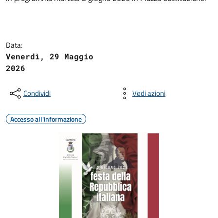
Data:
Venerdì, 29 Maggio
2026
Condividi
Vedi azioni
Accesso all'informazione