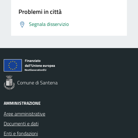
Problemi in città
Segnala disservizio
Comune di Santena
AMMINISTRAZIONE
Aree amministrative
Documenti e dati
Enti e fondazioni