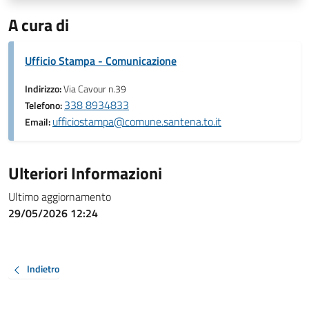
A cura di
Ufficio Stampa - Comunicazione
Indirizzo:
Via Cavour n.39
338 8934833
Telefono:
ufficiostampa@comune.santena.to.it
Email:
Ulteriori Informazioni
Ultimo aggiornamento
29/05/2026 12:24
Indietro