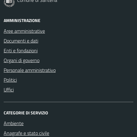
AMMINISTRAZIONE
Aree amministrative
Documenti e dati
Enti e fondazioni
Organi di governo
Personale amministrativo
Politici
Uffici
CATEGORIE DI SERVIZIO
Ambiente
Anagrafe e stato civile