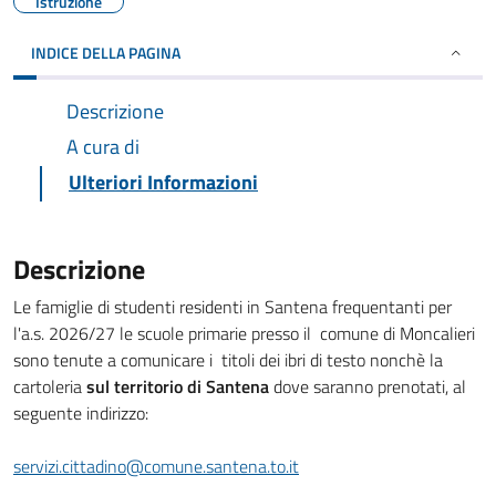
Istruzione
INDICE DELLA PAGINA
Descrizione
A cura di
Ulteriori Informazioni
Descrizione
Le famiglie di studenti residenti in Santena frequentanti per
l'a.s. 2026/27 le scuole primarie presso il comune di Moncalieri
sono tenute a comunicare i titoli dei ibri di testo nonchè la
cartoleria
sul territorio di Santena
dove saranno prenotati, al
seguente indirizzo:
servizi.cittadino@comune.santena.to.it