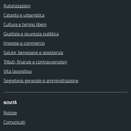
Autorizzazioni
Catasto e urbanistica
Cultura e tempo libero
Giustizia e sicurezza pubblica
Imprese e commercio
Salute, benessere e assistenza
Tributi, finanze e contravvenzioni
Vita lavorativa
Segreteria generale e amministrazione
NOVITÀ
Notizie
Comunicati