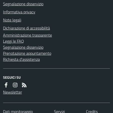
Segnalazione disservizio
Informativa privacy
Note legali
Dichiarazione di accessibilità
Amministrazione trasparente
Leggi le FAQ
Segnalazione disservizio
Prenotazione appuntamento
Richiesta d'assistenza
SEGUICI SU
Newsletter
Dati monitoraggio
Servizi
Credits