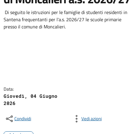
Di seguito le istruzioni per le famiglie di studenti residenti in
Santena frequentanti per l'a.s. 2026/27 le scuole primarie
presso il comune di Moncalieri.
Data:
Giovedì, 04 Giugno
2026
Condividi
Vedi azioni