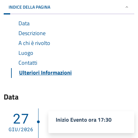
INDICE DELLA PAGINA
Data
Descrizione
A chi è rivolto
Luogo
Contatti
Ulteriori Informazioni
Data
27
Inizio Evento ora 17:30
GIU/2026