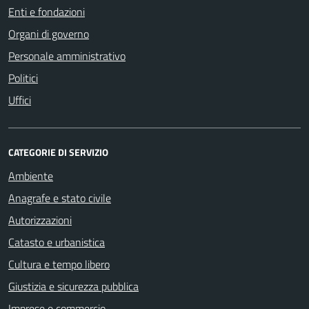
Enti e fondazioni
Organi di governo
Personale amministrativo
Politici
Uffici
CATEGORIE DI SERVIZIO
Ambiente
Anagrafe e stato civile
Autorizzazioni
Catasto e urbanistica
Cultura e tempo libero
Giustizia e sicurezza pubblica
Imprese e commercio