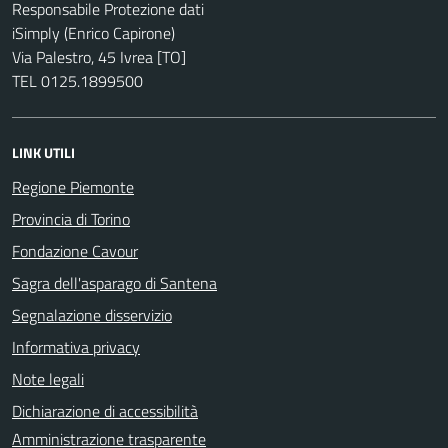
Responsabile Protezione dati
iSimply (Enrico Capirone)
Via Palestro, 45 Ivrea [TO]
TEL 0125.1899500
LINK UTILI
Regione Piemonte
Provincia di Torino
Fondazione Cavour
Sagra dell'asparago di Santena
Segnalazione disservizio
Informativa privacy
Note legali
Dichiarazione di accessibilità
Amministrazione trasparente