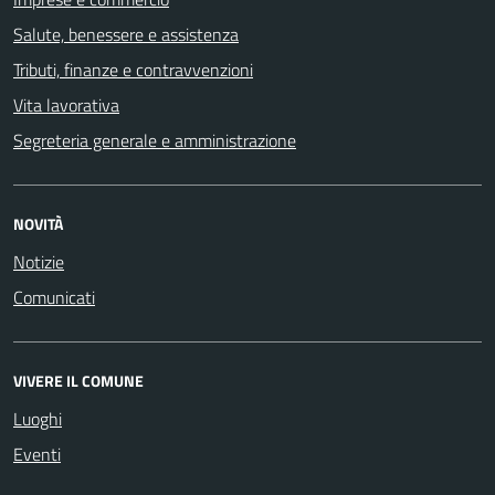
Salute, benessere e assistenza
Tributi, finanze e contravvenzioni
Vita lavorativa
Segreteria generale e amministrazione
NOVITÀ
Notizie
Comunicati
VIVERE IL COMUNE
Luoghi
Eventi