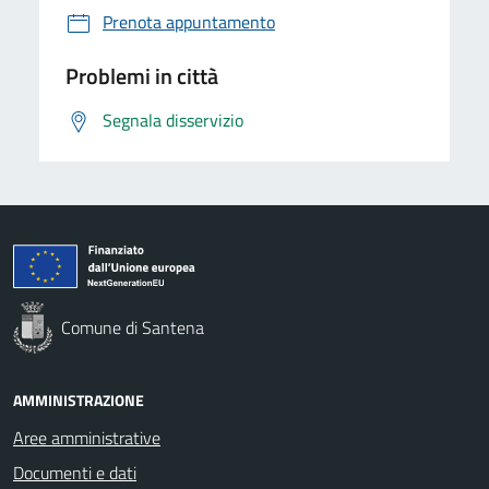
Prenota appuntamento
Problemi in città
Segnala disservizio
Comune di Santena
AMMINISTRAZIONE
Aree amministrative
Documenti e dati