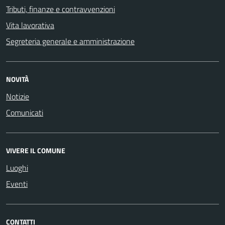
Tributi, finanze e contravvenzioni
Vita lavorativa
Segreteria generale e amministrazione
NOVITÀ
Notizie
Comunicati
VIVERE IL COMUNE
Luoghi
Eventi
CONTATTI