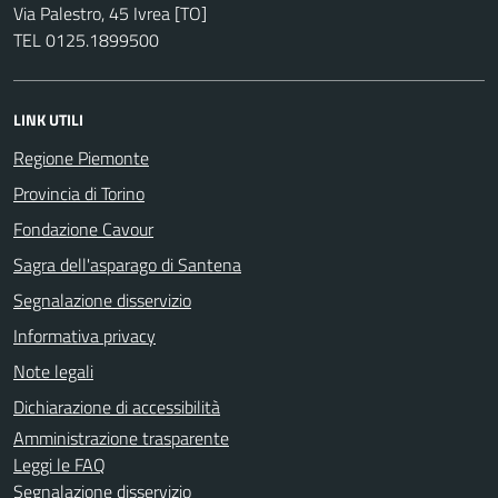
Via Palestro, 45 Ivrea [TO]
TEL 0125.1899500
LINK UTILI
Regione Piemonte
Provincia di Torino
Fondazione Cavour
Sagra dell'asparago di Santena
Segnalazione disservizio
Informativa privacy
Note legali
Dichiarazione di accessibilità
Amministrazione trasparente
Leggi le FAQ
Segnalazione disservizio