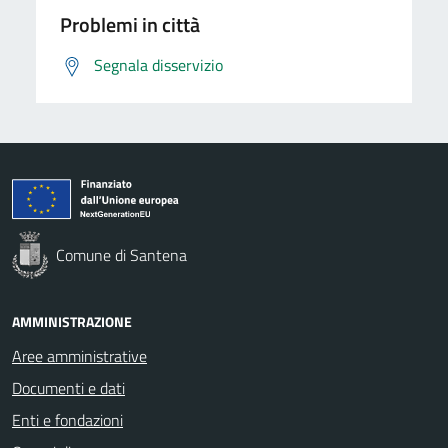
Problemi in città
Segnala disservizio
Comune di Santena
AMMINISTRAZIONE
Aree amministrative
Documenti e dati
Enti e fondazioni