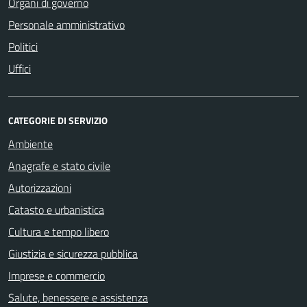
Organi di governo
Personale amministrativo
Politici
Uffici
CATEGORIE DI SERVIZIO
Ambiente
Anagrafe e stato civile
Autorizzazioni
Catasto e urbanistica
Cultura e tempo libero
Giustizia e sicurezza pubblica
Imprese e commercio
Salute, benessere e assistenza