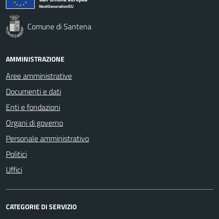
Comune di Santena
AMMINISTRAZIONE
Aree amministrative
Documenti e dati
Enti e fondazioni
Organi di governo
Personale amministrativo
Politici
Uffici
CATEGORIE DI SERVIZIO