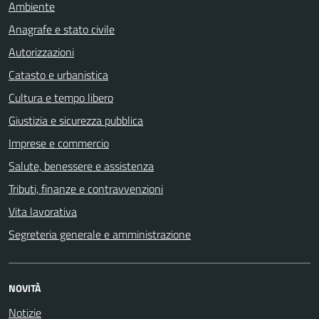
Ambiente
Anagrafe e stato civile
Autorizzazioni
Catasto e urbanistica
Cultura e tempo libero
Giustizia e sicurezza pubblica
Imprese e commercio
Salute, benessere e assistenza
Tributi, finanze e contravvenzioni
Vita lavorativa
Segreteria generale e amministrazione
NOVITÀ
Notizie