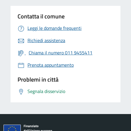
Contatta il comune
Leggi le domande frequenti
Richiedi assistenza
Chiama il numero 011 9455411
Prenota appuntamento
Problemi in città
Segnala disservizio