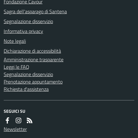
Fondazione Cavour
Sagra dell'asparago di Santena
Segnalazione disservizio
Informativa privacy
Note legali
Dichiarazione di accessibilità
Amministrazione trasparente
Leggi le FAQ
Segnalazione disservizio
Prenotazione appuntamento
Richiesta d'assistenza
SEGUICI SU
Newsletter