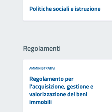
Politiche sociali e istruzione
Regolamenti
AMMINISTRATIVI
Regolamento per
l'acquisizione, gestione e
valorizzazione dei beni
immobili