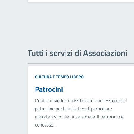
Tutti i servizi di Associazioni
CULTURA E TEMPO LIBERO
Patrocini
L'ente prevede la possibilità di concessione del
patrocinio per le iniziative di particolare
importanza o rilevanza sociale. Il patrocinio è
concesso ...