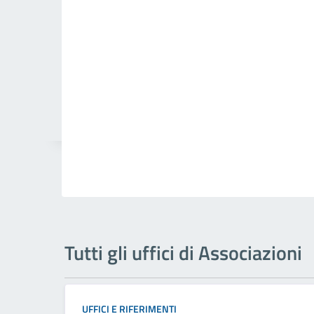
Tutti gli uffici di Associazioni
UFFICI E RIFERIMENTI