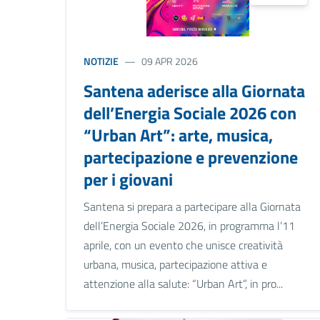
NOTIZIE
09 APR 2026
Santena aderisce alla Giornata
dell’Energia Sociale 2026 con
“Urban Art”: arte, musica,
partecipazione e prevenzione
per i giovani
Santena si prepara a partecipare alla Giornata
dell’Energia Sociale 2026, in programma l’11
aprile, con un evento che unisce creatività
urbana, musica, partecipazione attiva e
attenzione alla salute: “Urban Art”, in pro...