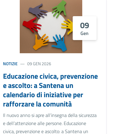
09
Gen
NOTIZIE
09 GEN 2026
Educazione civica, prevenzione
e ascolto: a Santena un
calendario di iniziative per
rafforzare la comunità
Il nuovo anno si apre all’insegna della sicurezza
e dell’attenzione alle persone. Educazione
civica, prevenzione e ascolto: a Santena un