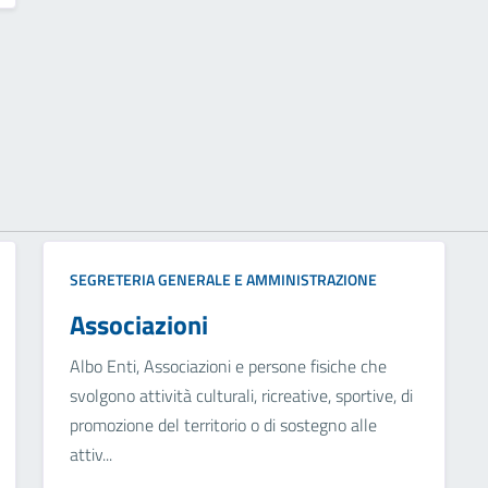
SEGRETERIA GENERALE E AMMINISTRAZIONE
Associazioni
Albo Enti, Associazioni e persone fisiche che
svolgono attività culturali, ricreative, sportive, di
promozione del territorio o di sostegno alle
attiv...