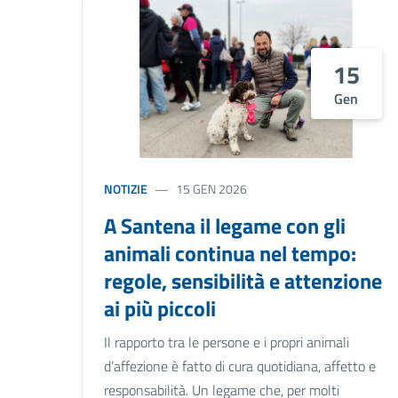
15
Gen
NOTIZIE
15 GEN 2026
A Santena il legame con gli
animali continua nel tempo:
regole, sensibilità e attenzione
ai più piccoli
Il rapporto tra le persone e i propri animali
d’affezione è fatto di cura quotidiana, affetto e
responsabilità. Un legame che, per molti