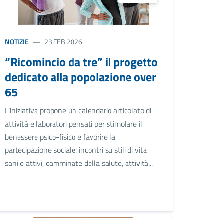
NOTIZIE
23 FEB 2026
“Ricomincio da tre” il progetto
dedicato alla popolazione over
65
L’iniziativa propone un calendario articolato di
attività e laboratori pensati per stimolare il
benessere psico-fisico e favorire la
partecipazione sociale: incontri su stili di vita
sani e attivi, camminate della salute, attività...