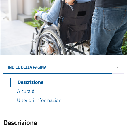
INDICE DELLA PAGINA
Descrizione
A cura di
Ulteriori Informazioni
Descrizione