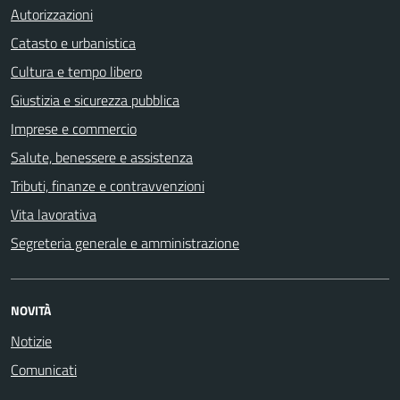
Autorizzazioni
Catasto e urbanistica
Cultura e tempo libero
Giustizia e sicurezza pubblica
Imprese e commercio
Salute, benessere e assistenza
Tributi, finanze e contravvenzioni
Vita lavorativa
Segreteria generale e amministrazione
NOVITÀ
Notizie
Comunicati