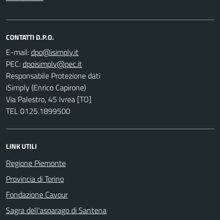
CONTATTI D.P.O.
E-mail:
PEC:
Responsabile Protezione dati
iSimply (Enrico Capirone)
Via Palestro, 45 Ivrea [TO]
TEL 0125.1899500
LINK UTILI
Regione Piemonte
Provincia di Torino
Fondazione Cavour
Sagra dell'asparago di Santena