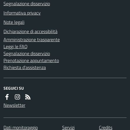
Segnalazione disservizio
Informativa privacy
Note legali
Dichiarazione di accessibilità
Amministrazione trasparente
Leggi le FAQ
Segnalazione disservizio
Prenotazione appuntamento
Richiesta d'assistenza
SEGUICI SU
Newsletter
Dati monitoraggio
Servizi
Credits