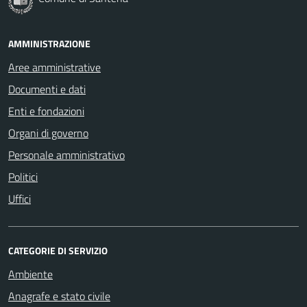
AMMINISTRAZIONE
Aree amministrative
Documenti e dati
Enti e fondazioni
Organi di governo
Personale amministrativo
Politici
Uffici
CATEGORIE DI SERVIZIO
Ambiente
Anagrafe e stato civile