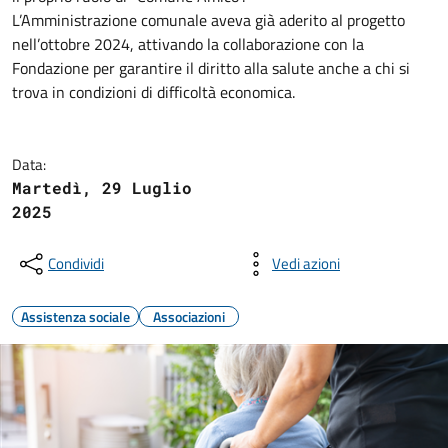
L’Amministrazione comunale aveva già aderito al progetto
nell’ottobre 2024, attivando la collaborazione con la
Fondazione per garantire il diritto alla salute anche a chi si
trova in condizioni di difficoltà economica.
Data:
Martedì, 29 Luglio
2025
Condividi
Vedi azioni
Assistenza sociale
Associazioni