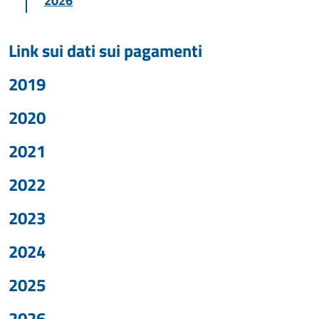
2026
Link sui dati sui pagamenti
2019
2020
2021
2022
2023
2024
2025
2026