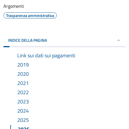
Argomenti
Trasparenza amministrativa
INDICE DELLA PAGINA
Link sui dati sui pagamenti
2019
2020
2021
2022
2023
2024
2025