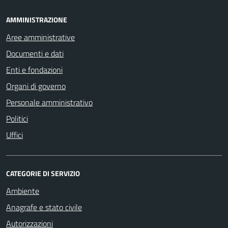
AMMINISTRAZIONE
Aree amministrative
Documenti e dati
Enti e fondazioni
Organi di governo
Personale amministrativo
Politici
Uffici
CATEGORIE DI SERVIZIO
Ambiente
Anagrafe e stato civile
Autorizzazioni