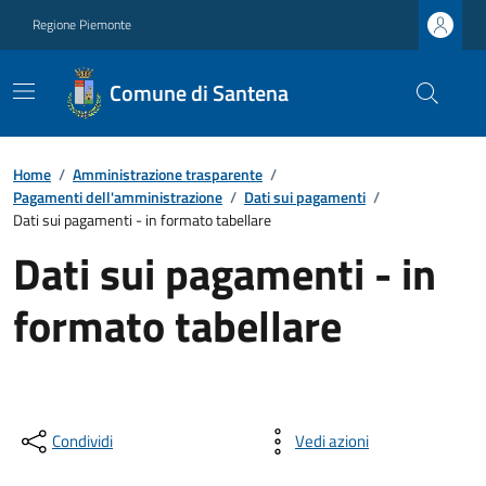
Regione Piemonte
Comune di Santena
Home
/
Amministrazione trasparente
/
Pagamenti dell'amministrazione
/
Dati sui pagamenti
/
Dati sui pagamenti - in formato tabellare
Dati sui pagamenti - in
formato tabellare
Condividi
Vedi azioni