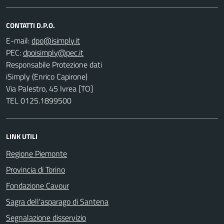
CONTATTI D.P.O.
E-mail:
PEC:
Responsabile Protezione dati
iSimply (Enrico Capirone)
Via Palestro, 45 Ivrea [TO]
TEL 0125.1899500
LINK UTILI
Regione Piemonte
Provincia di Torino
Fondazione Cavour
Sagra dell'asparago di Santena
Segnalazione disservizio