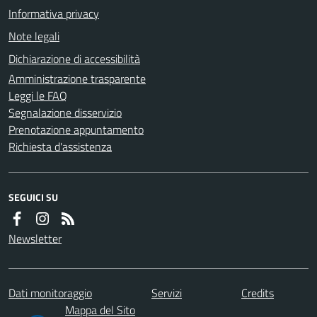
Informativa privacy
Note legali
Dichiarazione di accessibilità
Amministrazione trasparente
Leggi le FAQ
Segnalazione disservizio
Prenotazione appuntamento
Richiesta d'assistenza
SEGUICI SU
Newsletter
Dati monitoraggio
Servizi
Credits
Mappa del Sito