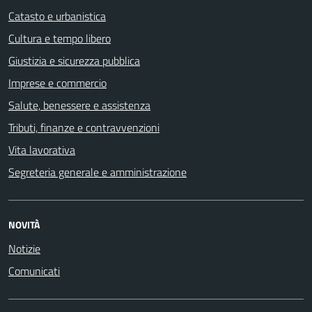
Catasto e urbanistica
Cultura e tempo libero
Giustizia e sicurezza pubblica
Imprese e commercio
Salute, benessere e assistenza
Tributi, finanze e contravvenzioni
Vita lavorativa
Segreteria generale e amministrazione
NOVITÀ
Notizie
Comunicati