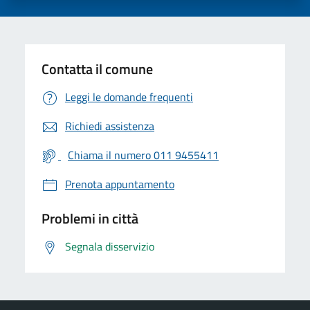
Contatta il comune
Leggi le domande frequenti
Richiedi assistenza
Chiama il numero 011 9455411
Prenota appuntamento
Problemi in città
Segnala disservizio