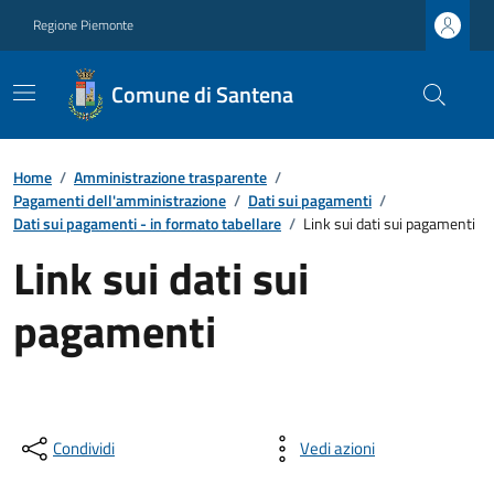
Regione Piemonte
Comune di Santena
Home
/
Amministrazione trasparente
/
Pagamenti dell'amministrazione
/
Dati sui pagamenti
/
Dati sui pagamenti - in formato tabellare
/
Link sui dati sui pagamenti
Link sui dati sui
pagamenti
Condividi
Vedi azioni