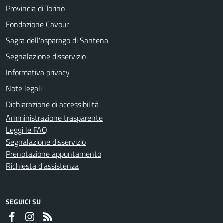
Provincia di Torino
Fondazione Cavour
Sagra dell'asparago di Santena
Segnalazione disservizio
Informativa privacy
Note legali
Dichiarazione di accessibilità
Amministrazione trasparente
Leggi le FAQ
Segnalazione disservizio
Prenotazione appuntamento
Richiesta d'assistenza
SEGUICI SU