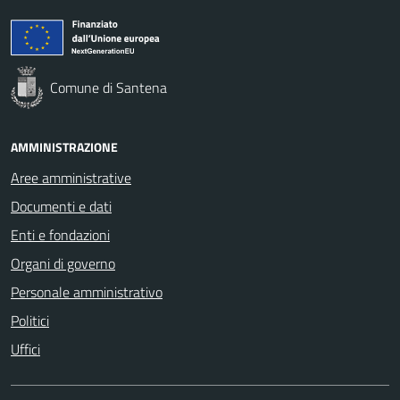
Comune di Santena
AMMINISTRAZIONE
Aree amministrative
Documenti e dati
Enti e fondazioni
Organi di governo
Personale amministrativo
Politici
Uffici