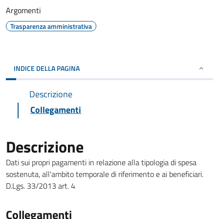
Argomenti
Trasparenza amministrativa
INDICE DELLA PAGINA
Descrizione
Collegamenti
Descrizione
Dati sui propri pagamenti in relazione alla tipologia di spesa
sostenuta, all'ambito temporale di riferimento e ai beneficiari.
D.Lgs. 33/2013 art. 4
Collegamenti