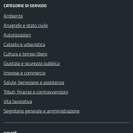
CATEGORIE DI SERVIZIO
Ambiente
Anagrafe e stato civile
Autorizzazioni
Catasto e urbanistica
Cultura e tempo libero
Giustizia e sicurezza pubblica
Imprese e commercio
Salute, benessere e assistenza
Tributi, finanze e contravvenzioni
Vita lavorativa
Segreteria generale e amministrazione